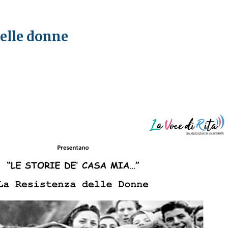
elle donne