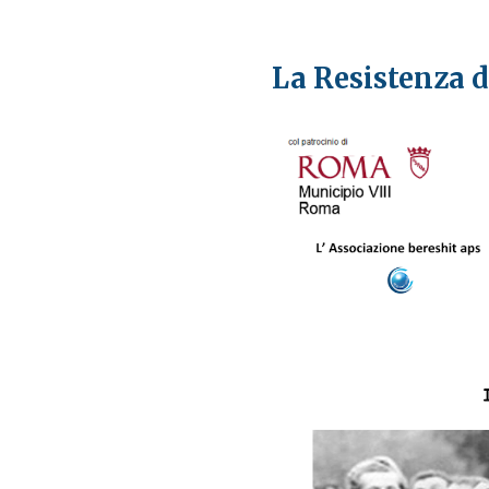
La Resistenza d