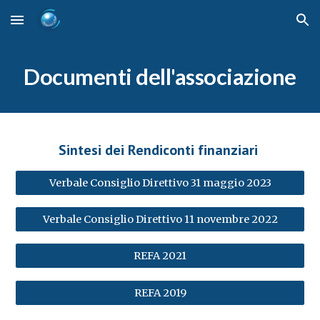
Skip to main content
Skip to navigation
Documenti dell'associazione
S
intesi dei
Rendiconti finanziari
Verbale Consiglio Direttivo 31 maggio 2023
Verbale Consiglio Direttivo 11 novembre 2022
REFA 2021
REFA 2019