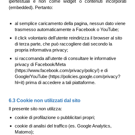
ipertestuali e non come widget o contenuti incorporati
(embedded). Pertanto:
al semplice caricamento della pagina, nessun dato viene
trasmesso automaticamente a Facebook o YouTube;
il click volontario dell'utente reindirizza il browser al sito
di terza parte, che può raccogliere dati secondo la
propria informativa privacy;
si raccomanda all'utente di consultare le informative
privacy di Facebook/Meta
(https://www.facebook.com/privacy/policy/) e di
Google/YouTube (https://policies.google.com/privacy?
hl=it) prima di accedere a tali piattaforme.
6.3 Cookie non utilizzati dal sito
Il presente sito non utilizza:
cookie di profilazione o pubblicitari propri;
cookie di analisi del traffico (es. Google Analytics,
Matomo);