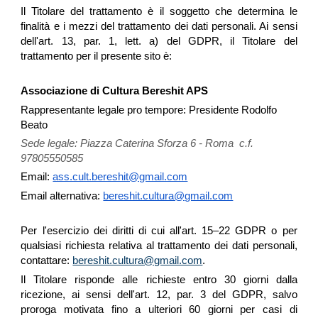
Il Titolare del trattamento è il soggetto che determina le
finalità e i mezzi del trattamento dei dati personali. Ai sensi
dell'art. 13, par. 1, lett. a) del GDPR, il Titolare del
trattamento per il presente sito è:
Associazione di Cultura Bereshit APS
Rappresentante legale pro tempore: Presidente Rodolfo
Beato
Sede legale: Piazza Caterina Sforza 6 - Roma c.f.
97805550585
Email:
ass.cult.bereshit@gmail.com
Email alternativa:
bereshit.cultura@gmail.com
Per l'esercizio dei diritti di cui all'art. 15–22 GDPR o per
qualsiasi richiesta relativa al trattamento dei dati personali,
contattare:
bereshit.cultura@gmail.com
.
Il Titolare risponde alle richieste entro 30 giorni dalla
ricezione, ai sensi dell'art. 12, par. 3 del GDPR, salvo
proroga motivata fino a ulteriori 60 giorni per casi di