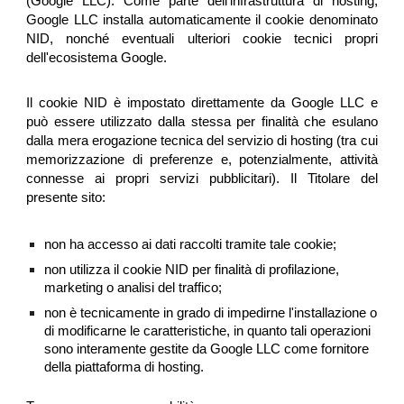
(Google LLC). Come parte dell'infrastruttura di hosting,
Google LLC installa automaticamente il cookie denominato
NID, nonché eventuali ulteriori cookie tecnici propri
dell'ecosistema Google.
Il cookie NID è impostato direttamente da Google LLC e
può essere utilizzato dalla stessa per finalità che esulano
dalla mera erogazione tecnica del servizio di hosting (tra cui
memorizzazione di preferenze e, potenzialmente, attività
connesse ai propri servizi pubblicitari). Il Titolare del
presente sito:
non ha accesso ai dati raccolti tramite tale cookie;
non utilizza il cookie NID per finalità di profilazione,
marketing o analisi del traffico;
non è tecnicamente in grado di impedirne l'installazione o
di modificarne le caratteristiche, in quanto tali operazioni
sono interamente gestite da Google LLC come fornitore
della piattaforma di hosting.