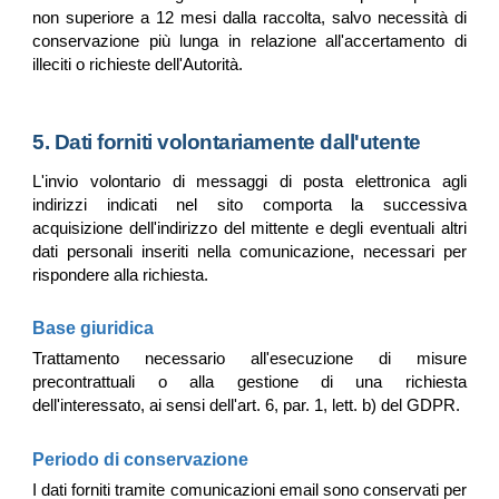
non superiore a 12 mesi dalla raccolta, salvo necessità di
conservazione più lunga in relazione all'accertamento di
illeciti o richieste dell'Autorità.
5. Dati forniti volontariamente dall'utente
L'invio volontario di messaggi di posta elettronica agli
indirizzi indicati nel sito comporta la successiva
acquisizione dell'indirizzo del mittente e degli eventuali altri
dati personali inseriti nella comunicazione, necessari per
rispondere alla richiesta.
Base giuridica
Trattamento necessario all'esecuzione di misure
precontrattuali o alla gestione di una richiesta
dell'interessato, ai sensi dell'art. 6, par. 1, lett. b) del GDPR.
Periodo di conservazione
I dati forniti tramite comunicazioni email sono conservati per