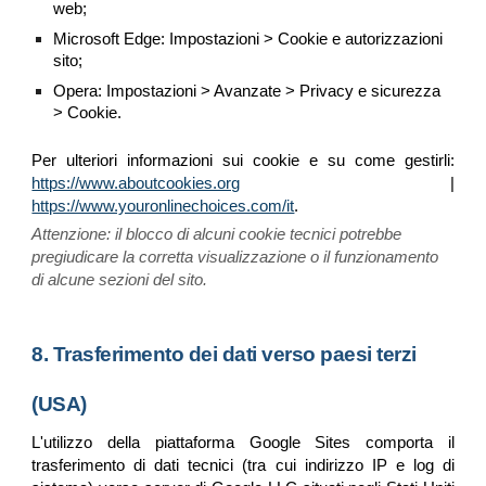
web;
Microsoft Edge: Impostazioni > Cookie e autorizzazioni
sito;
Opera: Impostazioni > Avanzate > Privacy e sicurezza
> Cookie.
Per ulteriori informazioni sui cookie e su come gestirli:
https://www.aboutcookies.org
|
https://www.youronlinechoices.com/it
.
Attenzione: il blocco di alcuni cookie tecnici potrebbe
pregiudicare la corretta visualizzazione o il funzionamento
di alcune sezioni del sito.
8. Trasferimento dei dati verso paesi terzi
(USA)
L'utilizzo della piattaforma Google Sites comporta il
trasferimento di dati tecnici (tra cui indirizzo IP e log di