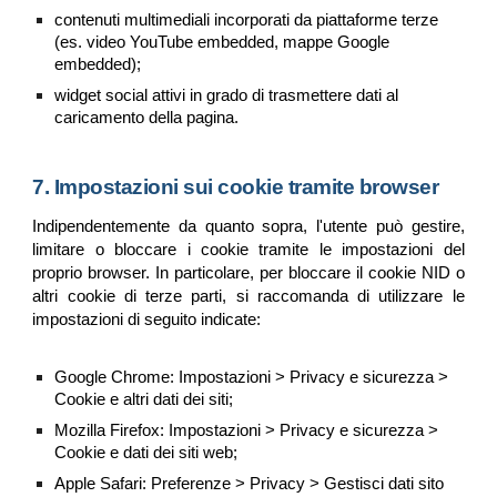
contenuti multimediali incorporati da piattaforme terze
(es. video YouTube embedded, mappe Google
embedded);
widget social attivi in grado di trasmettere dati al
caricamento della pagina.
7. Impostazioni sui cookie tramite browser
Indipendentemente da quanto sopra, l'utente può gestire,
limitare o bloccare i cookie tramite le impostazioni del
proprio browser. In particolare, per bloccare il cookie NID o
altri cookie di terze parti, si raccomanda di utilizzare le
impostazioni di seguito indicate:
Google Chrome: Impostazioni > Privacy e sicurezza >
Cookie e altri dati dei siti;
Mozilla Firefox: Impostazioni > Privacy e sicurezza >
Cookie e dati dei siti web;
Apple Safari: Preferenze > Privacy > Gestisci dati sito