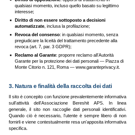
qualsiasi momento, incluso quello basato su legittimo
interesse;
Diritto di non essere sottoposto a decisioni
automatizzate
, inclusa la profilazione;
Revoca del consenso
: in qualsiasi momento, senza
pregiudicare la liceità del trattamento precedente alla
revoca (art. 7, par. 3 GDPR);
Reclamo al Garante
: proporre reclamo all'Autorità
Garante per la protezione dei dati personali — Piazza di
Monte Citorio n. 121, Roma — www.garanteprivacy.it.
3. Natura e finalità della raccolta dei dati
Il sito è concepito con funzione prevalentemente informativa
sull'attività dell'Associazione Bereshit APS. In linea
generale, il sito non raccoglie dati personali identificativi.
Quando ciò è necessario, l'utente è sempre libero di non
fornirli e viene contestualmente resa un'apposita informativa
specifica.