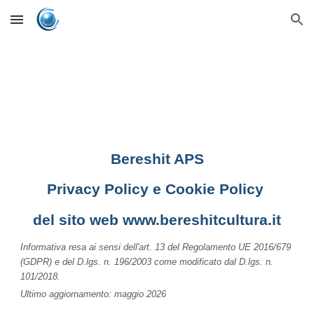
Skip to main content
Skip to navigation
Bereshit APS
Privacy Policy e Cookie Policy
del sito web www.bereshitcultura.it
Informativa resa ai sensi dell'art. 13 del Regolamento UE 2016/679
(GDPR) e del D.lgs. n. 196/2003 come modificato dal D.lgs. n.
101/2018.
Ultimo aggiornamento: maggio 2026