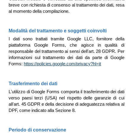
breve con richiesta di consenso al trattamento dei dati, resa
al momento della compilazione.
Modalità del trattamento e soggetti coinvolti
I dati sono trattati tramite Google LLC, fornitore della
piattaforma Google Forms, che agisce in qualità di
responsabile del trattamento ai sensi dell'art. 28 GDPR. Per
informazioni sul trattamento dei dati da parte di Google
Forms:
https://policies.google.com/privacy?hl=it
Trasferimento dei dati
L'utilizzo di Google Forms comporta il trasferimento dei dati
verso paesi terzi (USA) nel rispetto delle garanzie di cui
all'art. 45 GDPR e della decisione di adeguatezza relativa al
DPF, come indicato alla Sezione 8.
Periodo di conservazione