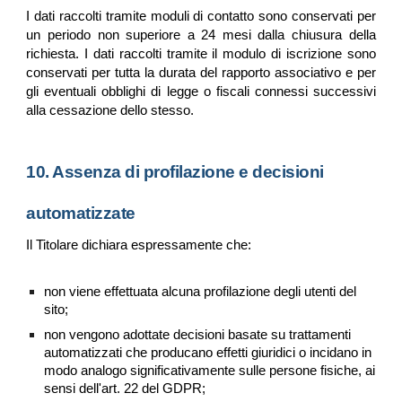
I dati raccolti tramite moduli di contatto sono conservati per
un periodo non superiore a 24 mesi dalla chiusura della
richiesta. I dati raccolti tramite il modulo di iscrizione sono
conservati per tutta la durata del rapporto associativo e per
gli eventuali obblighi di legge o fiscali connessi successivi
alla cessazione dello stesso.
10. Assenza di profilazione e decisioni
automatizzate
Il Titolare dichiara espressamente che:
non viene effettuata alcuna profilazione degli utenti del
sito;
non vengono adottate decisioni basate su trattamenti
automatizzati che producano effetti giuridici o incidano in
modo analogo significativamente sulle persone fisiche, ai
sensi dell'art. 22 del GDPR;