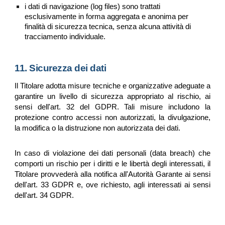
i dati di navigazione (log files) sono trattati
esclusivamente in forma aggregata e anonima per
finalità di sicurezza tecnica, senza alcuna attività di
tracciamento individuale.
11. Sicurezza dei dati
Il Titolare adotta misure tecniche e organizzative adeguate a
garantire un livello di sicurezza appropriato al rischio, ai
sensi dell'art. 32 del GDPR. Tali misure includono la
protezione contro accessi non autorizzati, la divulgazione,
la modifica o la distruzione non autorizzata dei dati.
In caso di violazione dei dati personali (data breach) che
comporti un rischio per i diritti e le libertà degli interessati, il
Titolare provvederà alla notifica all'Autorità Garante ai sensi
dell'art. 33 GDPR e, ove richiesto, agli interessati ai sensi
dell'art. 34 GDPR.