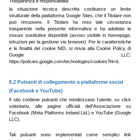
Trasparenza e responsabilità:
la situazione tecnica descritta costituisce un limite
strutturale della piattaforma Google Sites, che il Titolare non
può rimuovere. Il Titolare ha reso tale circostanza
trasparente nella presente informativa e ha adottato le
misure sostitutive disponibili (avviso visibile in homepage,
istruzioni per la gestione via browser). Per le caratteristiche
e le finalità del cookie NID, si rinvia alla Cookie Policy di
Google LLC:
https://policies.google.com/technologies/cookies?hl=it.
6.2 Pulsanti di collegamento a piattaforme social
(Facebook e YouTube)
Il sito contiene pulsanti che reindirizzano l'utente, su click
volontario, alle pagine ufficiali dell'Associazione su
Facebook (Meta Platforms Ireland Ltd.) e YouTube (Google
LLC).
Tali pulsanti sono implementati come semplici link