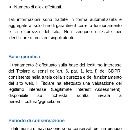
Numero di click effettuati.
Tali informazioni sono trattate in forma automatizzata e
aggregate al solo fine di garantire il corretto funzionamento
e la sicurezza del sito. Non vengono utilizzate per
identificare o profilare singoli utenti.
Base giuridica
Il trattamento è effettuato sulla base del legittimo interesse
del Titolare ai sensi dell'art. 6, par. 1, lett. f) del GDPR,
consistente nella tutela della sicurezza e del funzionamento
del sito web. Il Titolare ha effettuato una valutazione del
legittimo interesse (Legitimate Interest Assessment),
disponibile su richiesta scritta inviata a
bereshit.cultura@gmail.com.
Periodo di conservazione
I dati tecnici di navigazione sono conservati per un periodo