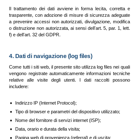
Il trattamento dei dati avviene in forma lecita, corretta e
trasparente, con adozione di misure di sicurezza adeguate
a prevenire accessi non autorizzati, divulgazione, modifica
o distruzione non autorizzata, ai sensi dell'art. 5, par. 1, lett.
f) e dell'art. 32 del GDPR.
4. Dati di navigazione (log files)
Come tutti i siti web, il presente sito utilizza log files nei quali
vengono registrate automaticamente informazioni tecniche
relative alle visite degli utenti. I dati raccolti possono
includere:
Indirizzo IP (Internet Protocol);
Tipo di browser e parametri del dispositivo utilizzato;
Nome del fornitore di servizi internet (ISP);
Data, orario e durata della visita;
Pagina web di provenienza (referral) e di uscita;