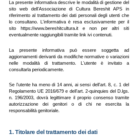
La presente informativa descrive le modalità di gestione del
sito web dell'Associazione di Cultura Bereshit APS in
riferimento al trattamento dei dati personali degli utenti che
lo consultano. L'informativa è resa esclusivamente per il
sito https://www.bereshitcultura.it e non per altri siti
eventualmente raggiungibili tramite link ivi contenuti.
La presente informativa può essere soggetta ad
aggiornamenti derivanti da modifiche normative o variazioni
nelle modalità di trattamento. L'utente è invitato a
consultarla periodicamente.
Se l'utente ha meno di 14 anni, ai sensi dell'art. 8, c. 1 del
Regolamento UE 2016/679 e dell'art. 2-quinquies del D.lgs.
n. 196/2003, dovrà legittimare il proprio consenso tramite
autorizzazione dei genitori o di chi ne esercita la
responsabilità genitoriale.
1. Titolare del trattamento dei dati