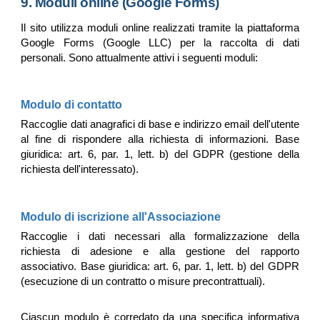
9. Moduli online (Google Forms)
Il sito utilizza moduli online realizzati tramite la piattaforma
Google Forms (Google LLC) per la raccolta di dati
personali. Sono attualmente attivi i seguenti moduli:
Modulo di contatto
Raccoglie dati anagrafici di base e indirizzo email dell'utente
al fine di rispondere alla richiesta di informazioni. Base
giuridica: art. 6, par. 1, lett. b) del GDPR (gestione della
richiesta dell'interessato).
Modulo di iscrizione all'Associazione
Raccoglie i dati necessari alla formalizzazione della
richiesta di adesione e alla gestione del rapporto
associativo. Base giuridica: art. 6, par. 1, lett. b) del GDPR
(esecuzione di un contratto o misure precontrattuali).
Ciascun modulo è corredato da una specifica informativa