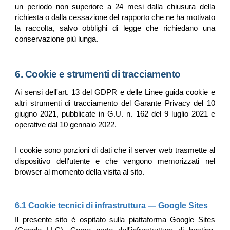
un periodo non superiore a 24 mesi dalla chiusura della
richiesta o dalla cessazione del rapporto che ne ha motivato
la raccolta, salvo obblighi di legge che richiedano una
conservazione più lunga.
6. Cookie e strumenti di tracciamento
Ai sensi dell'art. 13 del GDPR e delle Linee guida cookie e
altri strumenti di tracciamento del Garante Privacy del 10
giugno 2021, pubblicate in G.U. n. 162 del 9 luglio 2021 e
operative dal 10 gennaio 2022.
I cookie sono porzioni di dati che il server web trasmette al
dispositivo dell'utente e che vengono memorizzati nel
browser al momento della visita al sito.
6.1 Cookie tecnici di infrastruttura — Google Sites
Il presente sito è ospitato sulla piattaforma Google Sites