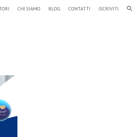
TORI
CHI SIAMO
BLOG
CONTATTI
ISCRIVITI
ion