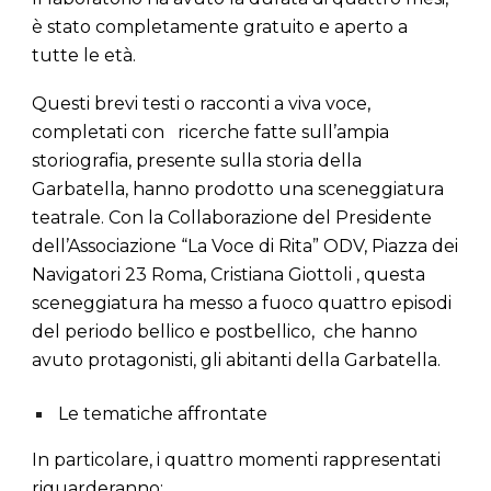
è stato completamente gratuito e aperto a
tutte le età.
Questi brevi testi o racconti a viva voce,
completati con ricerche fatte sull’ampia
storiografia, presente sulla storia della
Garbatella, hanno prodotto una sceneggiatura
teatrale. Con la Collaborazione del Presidente
dell’Associazione “La Voce di Rita” ODV, Piazza dei
Navigatori 23 Roma, Cristiana Giottoli , questa
sceneggiatura ha messo a fuoco quattro episodi
del periodo bellico e postbellico, che hanno
avuto protagonisti, gli abitanti della Garbatella.
Le tematiche affrontate
In particolare, i quattro momenti rappresentati
riguarderanno: