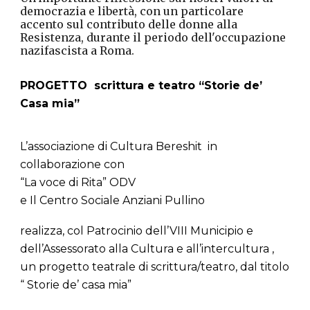
democrazia e libertà, con un particolare
accento sul contributo delle donne alla
Resistenza, durante il periodo dell'occupazione
nazifascista a Roma.
PROGETTO scrittura e teatro “Storie de’
Casa mia”
L’associazione di Cultura Bereshit in
collaborazione con
“La voce di Rita” ODV
e Il Centro Sociale Anziani Pullino
realizza, col Patrocinio dell’VIII Municipio e
dell’Assessorato alla Cultura e all’intercultura ,
un progetto teatrale di scrittura/teatro, dal titolo
“ Storie de’ casa mia”