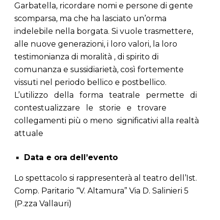
Garbatella, ricordare nomi e persone di gente
scomparsa, ma che ha lasciato un’orma
indelebile nella borgata. Si vuole trasmettere,
alle nuove generazioni, i loro valori, la loro
testimonianza di moralità , di spirito di
comunanza e sussidiarietà, così fortemente
vissuti nel periodo bellico e postbellico.
L’utilizzo della forma teatrale permette di
contestualizzare le storie e trovare
collegamenti più o meno significativi alla realtà
attuale
Data e ora dell’evento
Lo spettacolo si rappresenterà al teatro dell’Ist.
Comp. Paritario “V. Altamura” Via D. Salinieri 5
(P.zza Vallauri)