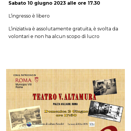
Sabato 10 giugno 2023 alle ore 17.30
L’ingresso è libero
L’iniziativa è assolutamente gratuita, è svolta da
volontari e non ha alcun scopo di lucro