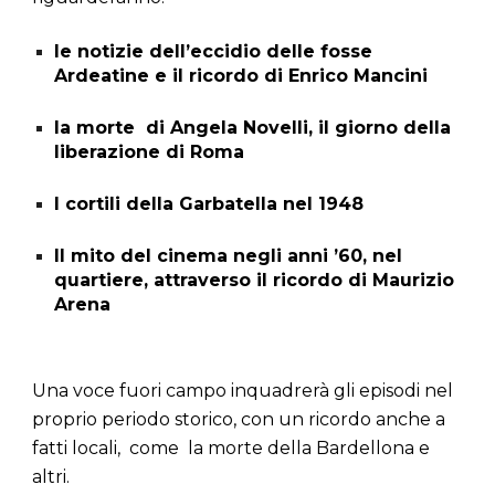
le notizie dell’eccidio delle fosse
Ardeatine e il ricordo di Enrico Mancini
la morte di Angela Novelli, il giorno della
liberazione di Roma
I cortili della Garbatella nel 1948
Il mito del cinema negli anni ’60, nel
quartiere, attraverso il ricordo di Maurizio
Arena
Una voce fuori campo inquadrerà gli episodi nel
proprio periodo storico, con un ricordo anche a
fatti locali, come la morte della Bardellona e
altri.