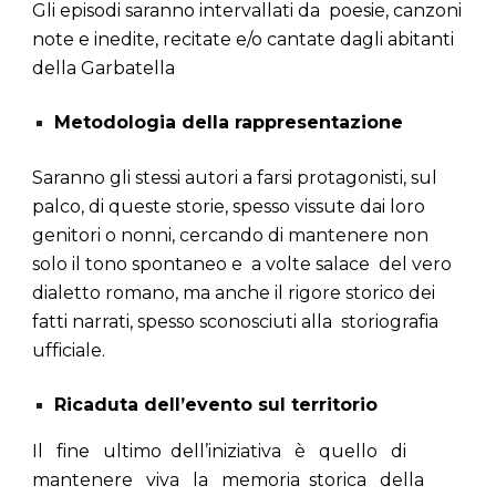
Gli episodi saranno intervallati da poesie, canzoni
note e inedite, recitate e/o cantate dagli abitanti
della Garbatella
Metodologia della rappresentazione
Saranno gli stessi autori a farsi protagonisti, sul
palco, di queste storie, spesso vissute dai loro
genitori o nonni, cercando di mantenere non
solo il tono spontaneo e a volte salace del vero
dialetto romano, ma anche il rigore storico dei
fatti narrati, spesso sconosciuti alla storiografia
ufficiale.
Ricaduta dell’evento sul territorio
Il fine ultimo dell’iniziativa è quello di
mantenere viva la memoria storica della